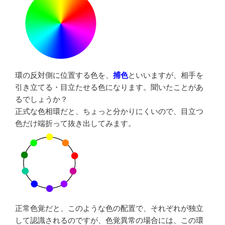
環の反対側に位置する色を、
捕色
といいますが、相手を
引き立てる・目立たせる色になります。聞いたことがあ
るでしょうか？
正式な色相環だと、ちょっと分かりにくいので、目立つ
色だけ端折って抜き出してみます。
正常色覚だと、このような色の配置で、それぞれが独立
して認識されるのですが、色覚異常の場合には、この環