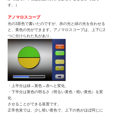
す。）
アノマロスコープ
光の3原色で書いたのですが、赤の光と緑の光を合わせる
と、黄色の光ができます。アノマロスコープは、上下に2
つに分けられた丸があり、
・上半分は緑→黄色→赤へと変化、
・下半分は黄色の明るさ（明るい黄色・暗い黄色）を変
化
させることができる装置です。
正常色覚では、少し暗い黄色で、上下の色がほぼ同じに