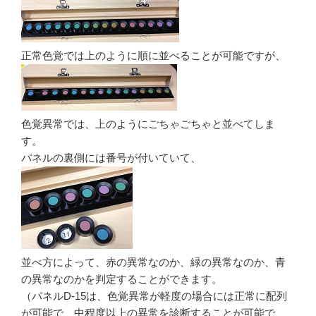
正常色覚では上のように順に並べることが可能ですが、
色覚異常では、上のようにごちゃごちゃと並べてしま
す。
パネルの裏側には番号が付いていて、
並べ方によって、赤の異常なのか、緑の異常なのか、青
の異常なのかを判定することができます。
（パネルD-15は、色覚異常が軽度の場合には正常に配列
が可能で、中程度以上の異常を診断することが可能で