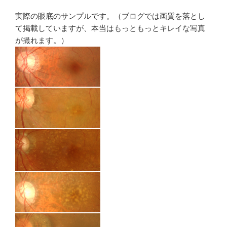
実際の眼底のサンプルです。（ブログでは画質を落とし
て掲載していますが、本当はもっともっとキレイな写真
が撮れます。）