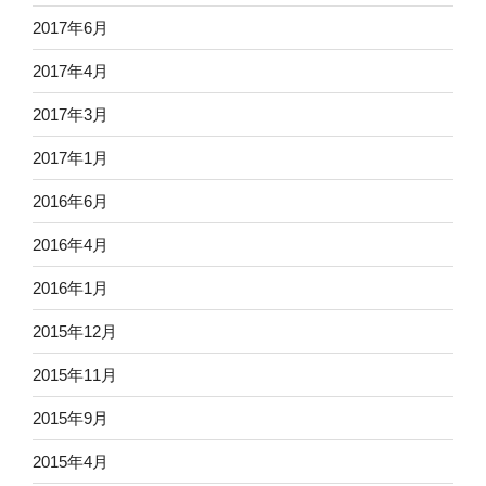
2017年6月
2017年4月
2017年3月
2017年1月
2016年6月
2016年4月
2016年1月
2015年12月
2015年11月
2015年9月
2015年4月