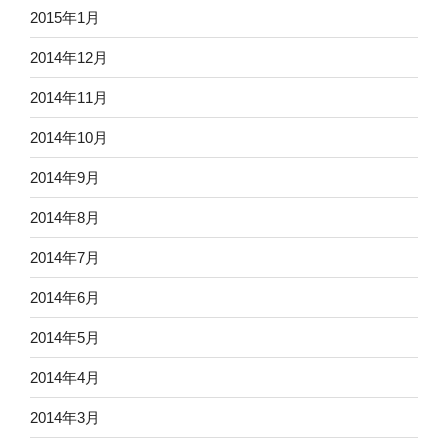
2015年1月
2014年12月
2014年11月
2014年10月
2014年9月
2014年8月
2014年7月
2014年6月
2014年5月
2014年4月
2014年3月