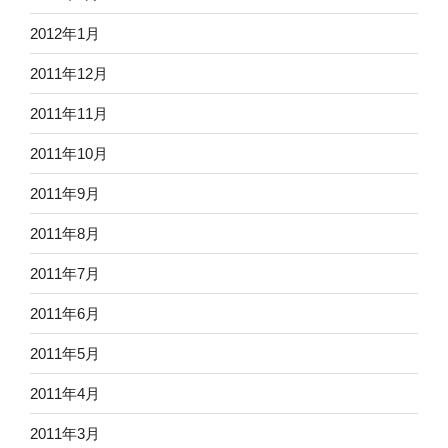
2012年1月
2011年12月
2011年11月
2011年10月
2011年9月
2011年8月
2011年7月
2011年6月
2011年5月
2011年4月
2011年3月