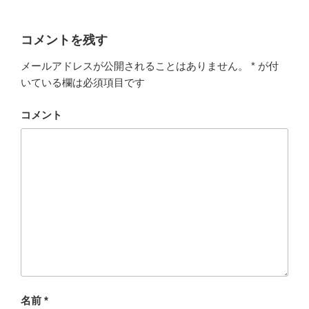
コメントを残す
メールアドレスが公開されることはありません。
*
が付
いている欄は必須項目です
コメント
名前
*