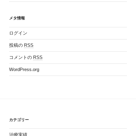
メタ情報
ログイン
投稿の
RSS
コメントの
RSS
WordPress.org
カテゴリー
治療実績