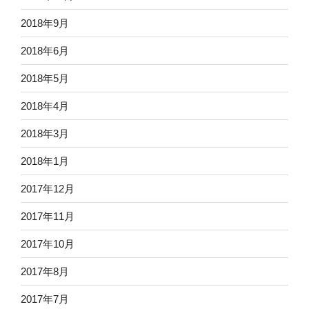
2018年9月
2018年6月
2018年5月
2018年4月
2018年3月
2018年1月
2017年12月
2017年11月
2017年10月
2017年8月
2017年7月