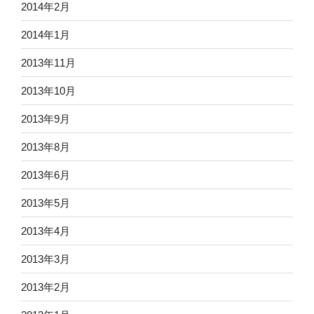
2014年2月
2014年1月
2013年11月
2013年10月
2013年9月
2013年8月
2013年6月
2013年5月
2013年4月
2013年3月
2013年2月