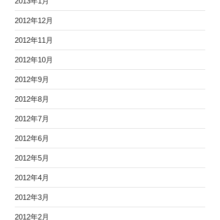
2013年1月
2012年12月
2012年11月
2012年10月
2012年9月
2012年8月
2012年7月
2012年6月
2012年5月
2012年4月
2012年3月
2012年2月