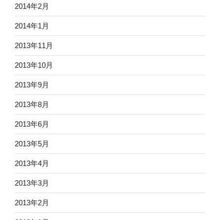
2014年2月
2014年1月
2013年11月
2013年10月
2013年9月
2013年8月
2013年6月
2013年5月
2013年4月
2013年3月
2013年2月