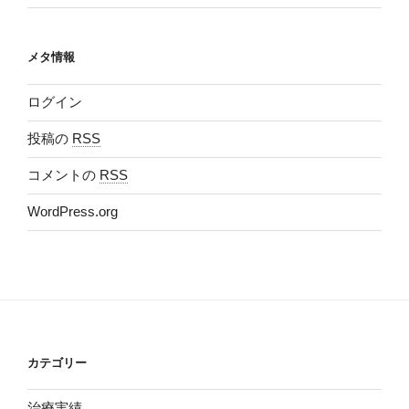
メタ情報
ログイン
投稿の
RSS
コメントの
RSS
WordPress.org
カテゴリー
治療実績