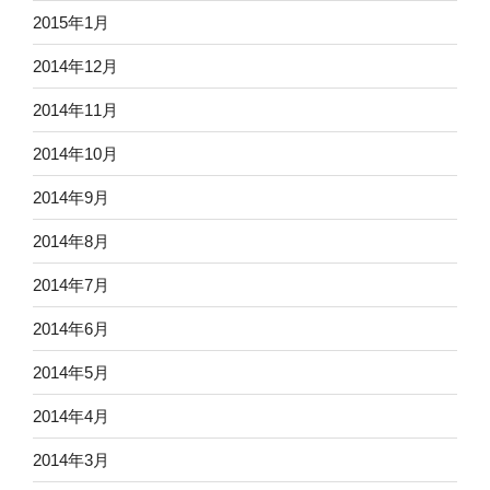
2015年1月
2014年12月
2014年11月
2014年10月
2014年9月
2014年8月
2014年7月
2014年6月
2014年5月
2014年4月
2014年3月