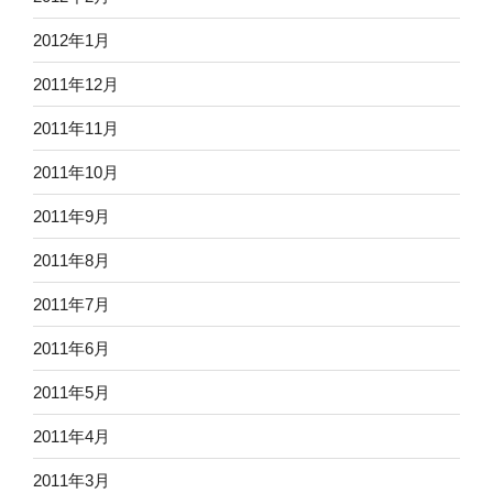
2012年1月
2011年12月
2011年11月
2011年10月
2011年9月
2011年8月
2011年7月
2011年6月
2011年5月
2011年4月
2011年3月