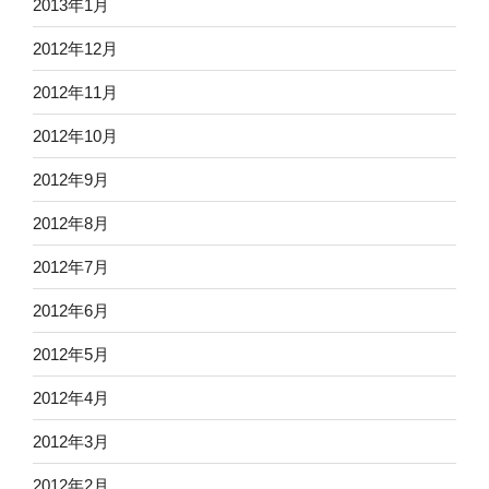
2013年1月
2012年12月
2012年11月
2012年10月
2012年9月
2012年8月
2012年7月
2012年6月
2012年5月
2012年4月
2012年3月
2012年2月