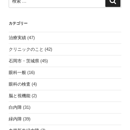
索
索:
カテゴリー
治療実績
(47)
クリニックのこと
(42)
石岡市・茨城県
(45)
眼科一般
(16)
眼科の検査
(4)
脳と視機能
(2)
白内障
(31)
緑内障
(39)