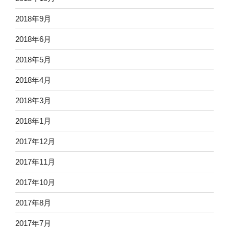
2018年9月
2018年6月
2018年5月
2018年4月
2018年3月
2018年1月
2017年12月
2017年11月
2017年10月
2017年8月
2017年7月