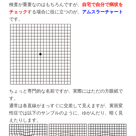
検査が重要なのはもちろんですが、
自宅で自分で病状を
チェック
する場合に役に立つのが、
アムスラーチャート
です。
ちょっと専門的な名前ですが、実際にはただの方眼紙で
す。
通常は各直線がまっすぐに交差して見えますが、黄斑変
性症では以下のサンプルのように、ゆがんだり、暗く見
えたりします。