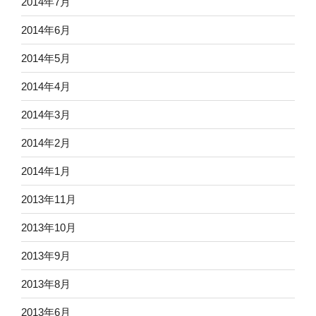
2014年7月
2014年6月
2014年5月
2014年4月
2014年3月
2014年2月
2014年1月
2013年11月
2013年10月
2013年9月
2013年8月
2013年6月