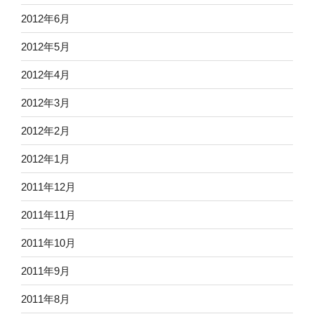
2012年6月
2012年5月
2012年4月
2012年3月
2012年2月
2012年1月
2011年12月
2011年11月
2011年10月
2011年9月
2011年8月