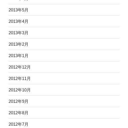
2013年5月
2013年4月
2013年3月
2013年2月
2013年1月
2012年12月
2012年11月
2012年10月
2012年9月
2012年8月
2012年7月