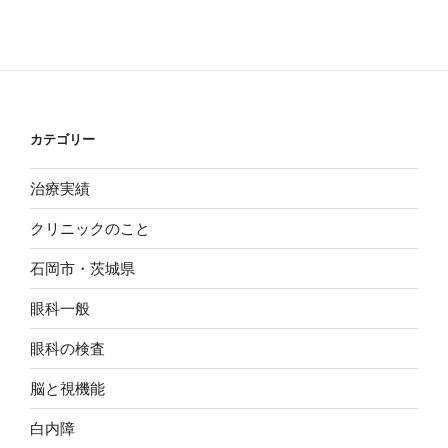
カテゴリー
治療実績
クリニックのこと
石岡市・茨城県
眼科一般
眼科の検査
脳と視機能
白内障