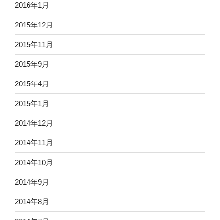
2016年1月
2015年12月
2015年11月
2015年9月
2015年4月
2015年1月
2014年12月
2014年11月
2014年10月
2014年9月
2014年8月