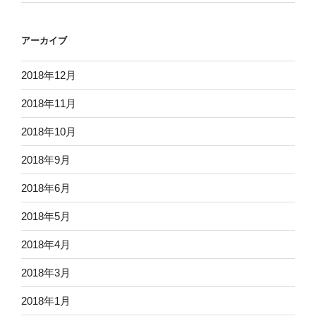
アーカイブ
2018年12月
2018年11月
2018年10月
2018年9月
2018年6月
2018年5月
2018年4月
2018年3月
2018年1月