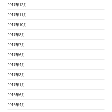
2017年12月
2017年11月
2017年10月
2017年8月
2017年7月
2017年6月
2017年4月
2017年3月
2017年1月
2016年6月
2016年4月