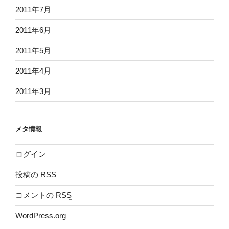
2011年7月
2011年6月
2011年5月
2011年4月
2011年3月
メタ情報
ログイン
投稿の
RSS
コメントの
RSS
WordPress.org