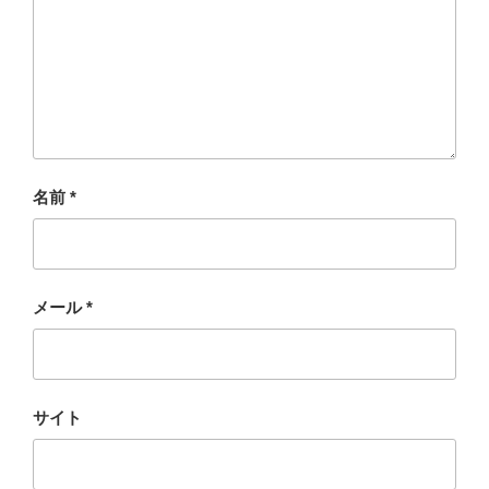
名前
*
メール
*
サイト