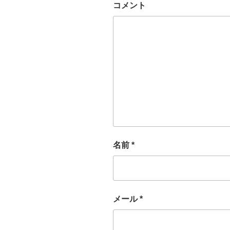
コメント
名前
*
メール
*